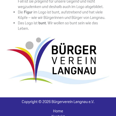
Fall ist sie prägend für unsere Gegend und nicht
wegzudenken und deshalb auch im Logo abgebildet.
Die
Figur
im Logo ist bunt, aufstrebend und hat viele
Köpfe – wie wir Bürgerinnen und Bürger von Langnau.
Das Logo ist
bunt
. Wir wollen so bunt sein wie das
Leben.
Copyright © 2026 Bürgerverein Langnau e.V.
Home